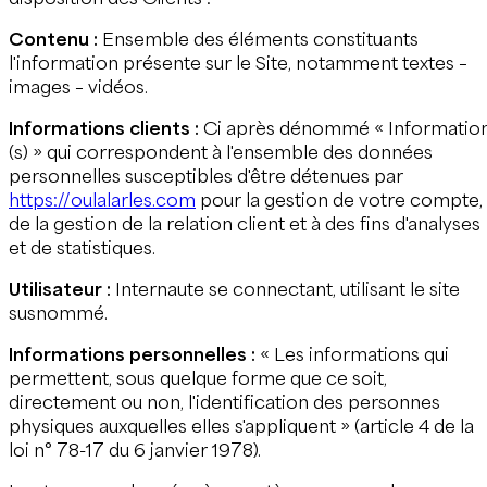
Contenu :
Ensemble des éléments constituants
l'information présente sur le Site, notamment textes –
images – vidéos.
Informations clients :
Ci après dénommé « Informatio
(s) » qui correspondent à l'ensemble des données
personnelles susceptibles d'être détenues par
https://oulalarles.com
pour la gestion de votre compte,
de la gestion de la relation client et à des fins d'analyses
et de statistiques.
Utilisateur :
Internaute se connectant, utilisant le site
susnommé.
Informations personnelles :
« Les informations qui
permettent, sous quelque forme que ce soit,
directement ou non, l'identification des personnes
physiques auxquelles elles s'appliquent » (article 4 de la
loi n° 78-17 du 6 janvier 1978).