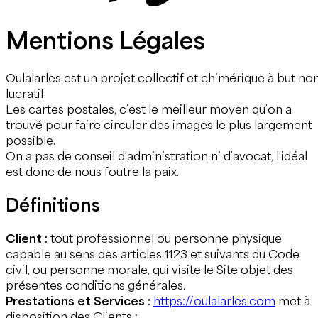
Mentions Légales
Oulalarles est un projet collectif et chimérique à but no
lucratif.
Les cartes postales, c’est le meilleur moyen qu’on a
trouvé pour faire circuler des images le plus largement
possible.
On a pas de conseil d’administration ni d’avocat, l’idéal
est donc de nous foutre la paix.
Définitions
Client :
tout professionnel ou personne physique
capable au sens des articles 1123 et suivants du Code
civil, ou personne morale, qui visite le Site objet des
présentes conditions générales.
Prestations et Services :
https://oulalarles.com
met à
disposition des Clients :