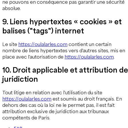
ne pouvons en conséquence pas garantir une sécurité
absolue.
9. Liens hypertextes « cookies » et
balises ("tags") internet
Le site
https://oulalarles.com
contient un certain
nombre de liens hypertextes vers d'autres sites, mis en
place avec l'autorisation de
https://oulalarles.com
.
10. Droit applicable et attribution de
juridiction
Tout litige en relation avec l'utilisation du site
https://oulalarles.com
est soumis au droit français. En
dehors des cas où la loi ne le permet pas, il est fait
attribution exclusive de juridiction aux tribunaux
compétents de Paris.