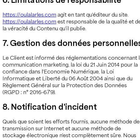
https://oulalarles.com
agit en tant qu'éditeur du site.
https://oulalarles.com
est responsable de la qualité et d
la véracité du Contenu qu'il publie.
7. Gestion des données personnelle
Le Client est informé des réglementations concernant l
communication marketing, la loi du 21 Juin 2014 pour la
confiance dans l'Economie Numérique, la Loi
Informatique et Liberté du 06 Août 2004 ainsi que du
Règlement Général sur la Protection des Données
(RGPD : n° 2016-679).
8. Notification d'incident
Quels que soient les efforts fournis, aucune méthode de
transmission sur Internet et aucune méthode de
stockage électronique n'est complètement sûre. Nous