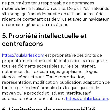
ne pourra être tenu responsable de dommages
matériels liés à l'utilisation du site. De plus, l'utilisateur du
site s'engage à accéder au site en utilisant un matériel
récent, ne contenant pas de virus et avec un navigateur
de dernière génération mis-à-jour.
5. Propriété intellectuelle et
contrefaçons
https://oulalarles.com
est propriétaire des droits de
propriété intellectuelle et détient les droits d'usage sur
tous les éléments accessibles sur le site internet,
notamment les textes, images, graphismes, logos,
vidéos, icônes et sons. Toute reproduction,
représentation, modification, publication, adaptation de
tout ou partie des éléments du site, quel que soit le
moyen ou le procédé utilisé, est interdite, sauf
autorisation écrite préalable de :
https://oulalarles.com
.
6. Limitations de responsabilité