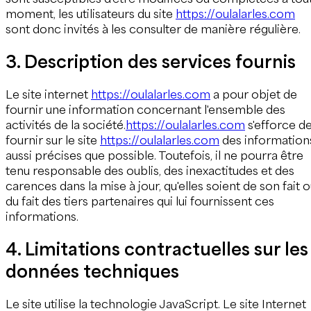
moment, les utilisateurs du site
https://oulalarles.com
sont donc invités à les consulter de manière régulière.
3. Description des services fournis
Le site internet
https://oulalarles.com
a pour objet de
fournir une information concernant l'ensemble des
activités de la société.
https://oulalarles.com
s'efforce d
fournir sur le site
https://oulalarles.com
des information
aussi précises que possible. Toutefois, il ne pourra être
tenu responsable des oublis, des inexactitudes et des
carences dans la mise à jour, qu'elles soient de son fait 
du fait des tiers partenaires qui lui fournissent ces
informations.
4. Limitations contractuelles sur les
données techniques
Le site utilise la technologie JavaScript. Le site Internet