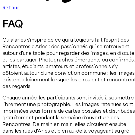
Retour
FAQ
Oulalarles s'inspire de ce qui a toujours fait l'esprit des
Rencontres d'Arles : des passionnés qui se retrouvent
autour d'une table pour regarder des images, en discute
et les partager. Photographes émergents ou confirmés,
artistes, étudiants, amateurs et professionnels s'y
côtoient autour d'une conviction commune : les images
existent pleinement lorsqu'elles circulent et rencontren
des regards.
Chaque année, les participants sont invités à soumettre
librement une photographie. Les images retenues sont
imprimées sous forme de cartes postales et distribuées
gratuitement pendant la semaine d'ouverture des
Rencontres. De main en main, elles circulent ensuite
dans les rues d'Arles et bien au-delà, voyageant au gré