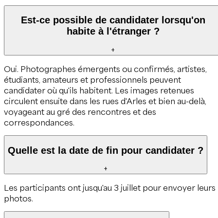
Est-ce possible de candidater lorsqu'on
habite à l'étranger ?
+
Oui. Photographes émergents ou confirmés, artistes,
étudiants, amateurs et professionnels peuvent
candidater où qu'ils habitent. Les images retenues
circulent ensuite dans les rues d'Arles et bien au-delà,
voyageant au gré des rencontres et des
correspondances.
Quelle est la date de fin pour candidater ?
+
Les participants ont jusqu'au 3 juillet pour envoyer leurs
photos.