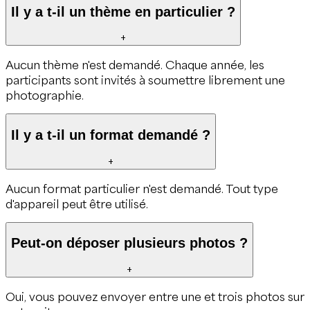
Il y a t-il un thème en particulier ?
+
Aucun thème n'est demandé. Chaque année, les
participants sont invités à soumettre librement une
photographie.
Il y a t-il un format demandé ?
+
Aucun format particulier n'est demandé. Tout type
d'appareil peut être utilisé.
Peut-on déposer plusieurs photos ?
+
Oui, vous pouvez envoyer entre une et trois photos sur