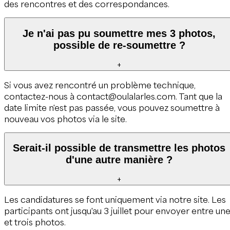
des rencontres et des correspondances.
Je n'ai pas pu soumettre mes 3 photos,
possible de re-soumettre ?
+
Si vous avez rencontré un problème technique,
contactez-nous à contact@oulalarles.com. Tant que la
date limite n'est pas passée, vous pouvez soumettre à
nouveau vos photos via le site.
Serait-il possible de transmettre les photos
d'une autre manière ?
+
Les candidatures se font uniquement via notre site. Les
participants ont jusqu'au 3 juillet pour envoyer entre un
et trois photos.